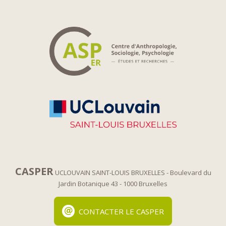
CASPER
UCLOUVAIN SAINT-LOUIS BRUXELLES
- Boulevard du
Jardin Botanique 43
- 1000 Bruxelles
CONTACTER LE CASPER