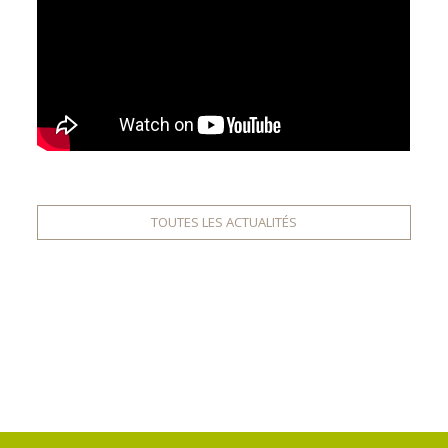
TOUTES LES ACTUALITÉS