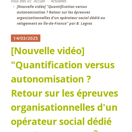
Vous êtes ici:
Accueil
Actualités
[Nouvelle vidéo] "Quantification versus
autonomisation ? Retour sur les épreuves
organisationnelles d'un opérateur social dédié au
relogement en Île-de-France" par B. Legros
14/03/2025
[Nouvelle vidéo]
"Quantification versus
autonomisation ?
Retour sur les épreuves
organisationnelles d'un
opérateur social dédié