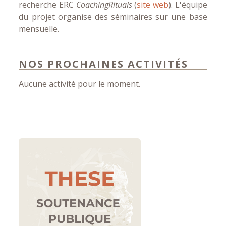
recherche ERC
CoachingRituals
(
site web
). L'équipe
du projet organise des séminaires sur une base
mensuelle.
NOS PROCHAINES ACTIVITÉS
Aucune activité pour le moment.