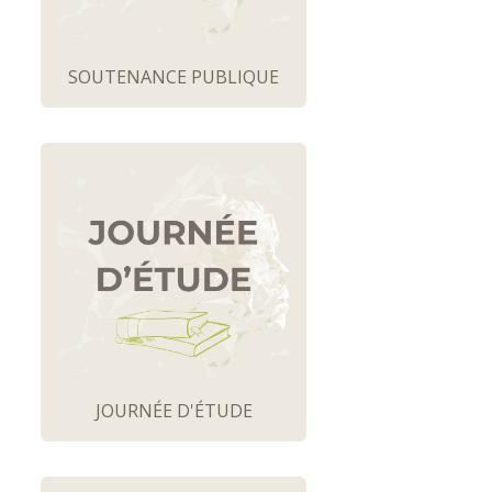
SOUTENANCE PUBLIQUE
JOURNÉE D'ÉTUDE