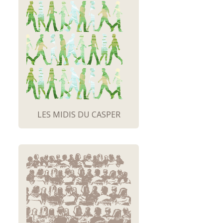
LES MIDIS DU CASPER