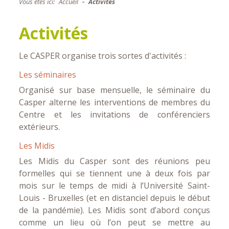
Vous êtes ici:
Accueil
Activités
Activités
Le CASPER organise trois sortes d'activités :
Les séminaires
Organisé sur base mensuelle, le séminaire du
Casper alterne les interventions de membres du
Centre et les invitations de conférenciers
extérieurs.
Les Midis
Les Midis du Casper sont des réunions peu
formelles qui se tiennent une à deux fois par
mois sur le temps de midi à l’Université Saint-
Louis - Bruxelles (et en distanciel depuis le début
de la pandémie). Les Midis sont d’abord conçus
comme un lieu où l’on peut se mettre au