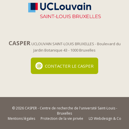
CASPER
UCLOUVAIN SAINT-LOUIS BRUXELLES
- Boulevard du
Jardin Botanique 43
- 1000 Bruxelles
CONTACTER LE CASPER
© 2026 CASPER - Centre de recherche de l'université Saint-Louis -
Bruxelles
Mentions légales
Protection de la vie privée
LD Webdesign & Co