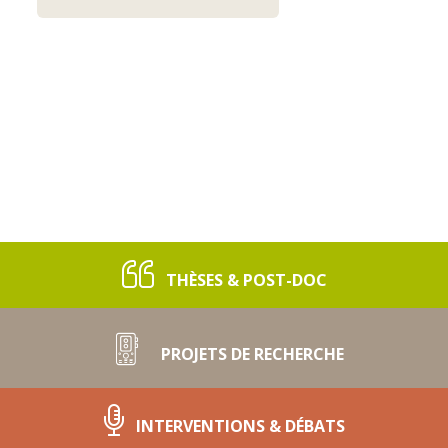
THÈSES & POST-DOC
PROJETS DE RECHERCHE
INTERVENTIONS & DÉBATS