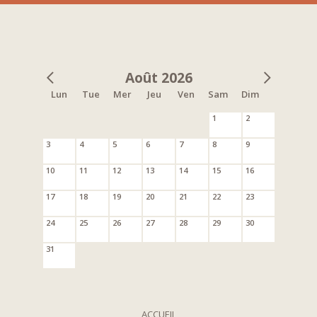
Août 2026
Lun
Tue
Mer
Jeu
Ven
Sam
Dim
1
2
3
4
5
6
7
8
9
10
11
12
13
14
15
16
17
18
19
20
21
22
23
24
25
26
27
28
29
30
31
ACCUEIL