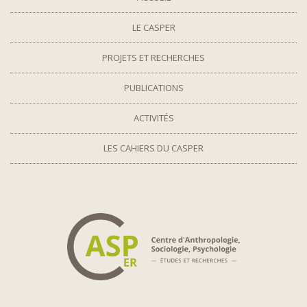
LE CASPER
PROJETS ET RECHERCHES
PUBLICATIONS
ACTIVITÉS
LES CAHIERS DU CASPER