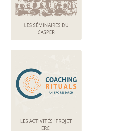
LES SÉMINAIRES DU
CASPER
LES ACTIVITÉS "PROJET
ERC"