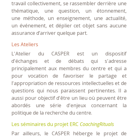
travail collectivement, se rassembler derrière une
thématique, une question, un étonnement,
une méthode, un enseignement, une actualité,
un événement, et déplier cet objet sans aucune
assurance d’arriver quelque part.
Les Ateliers
L'Atelier du CASPER est un dispositif
d'échanges et de débats qui s'adresse
principalement aux membres du centre et qui a
pour vocation de favoriser le partage et
l'appropriation de ressources intellectuelles et de
questions qui nous paraissent pertinentes. Il a
aussi pour objectif d'être un lieu où peuvent être
abordés une série d'enjeux concernant la
politique de la recherche du centre.
Les séminaires du projet ERC
CoachingRituals
Par ailleurs, le CASPER héberge le projet de