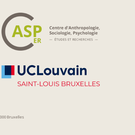
1000 Bruxelles