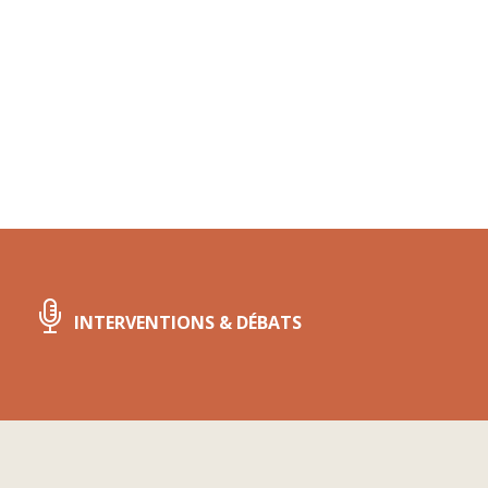
INTERVENTIONS & DÉBATS