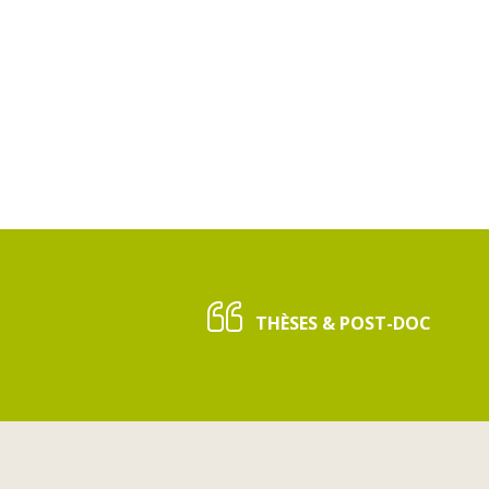
THÈSES & POST-DOC