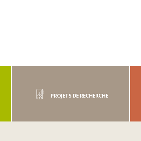
PROJETS DE RECHERCHE