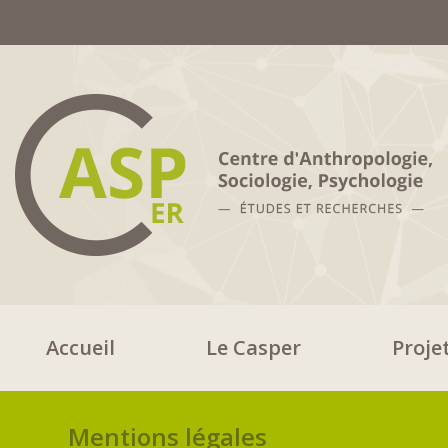
Accueil
Le Casper
Proje
Mentions légales