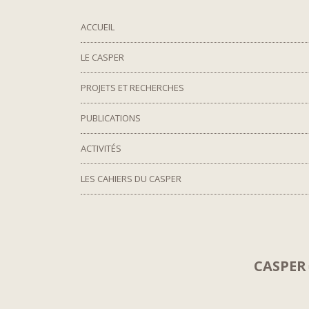
ACCUEIL
LE CASPER
PROJETS ET RECHERCHES
PUBLICATIONS
ACTIVITÉS
LES CAHIERS DU CASPER
CASPER