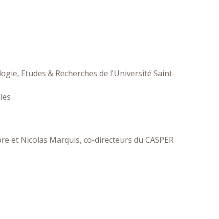
ogie, Etudes & Recherches de l'Université Saint-
les
bre et Nicolas Marquis, co-directeurs du CASPER