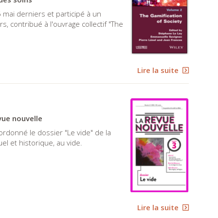
 mai derniers et participé à un
s, contribué à l'ouvrage collectif "The
Lire la suite
vue nouvelle
rdonné le dossier "Le vide" de la
l et historique, au vide.
Lire la suite