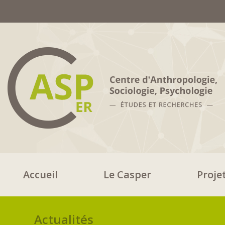
Accueil
Le Casper
Proje
Actualités