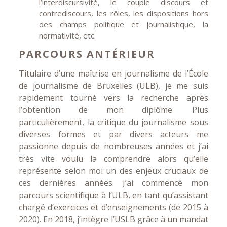
l’interdiscursivité, le couple discours et
contrediscours, les rôles, les dispositions hors
des champs politique et journalistique, la
normativité, etc.
PARCOURS ANTÉRIEUR
Titulaire d’une maîtrise en journalisme de l’École
de journalisme de Bruxelles (ULB), je me suis
rapidement tourné vers la recherche après
l’obtention de mon diplôme. Plus
particulièrement, la critique du journalisme sous
diverses formes et par divers acteurs me
passionne depuis de nombreuses années et j’ai
très vite voulu la comprendre alors qu’elle
représente selon moi un des enjeux cruciaux de
ces dernières années. J’ai commencé mon
parcours scientifique à l’ULB, en tant qu’assistant
chargé d’exercices et d’enseignements (de 2015 à
2020). En 2018, j’intègre l’USLB grâce à un mandat