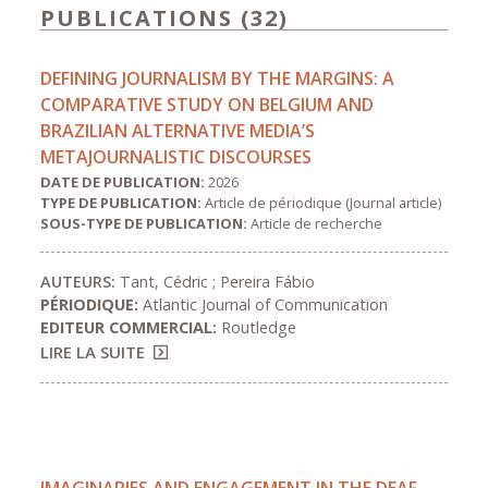
PUBLICATIONS (32)
DEFINING JOURNALISM BY THE MARGINS: A
COMPARATIVE STUDY ON BELGIUM AND
BRAZILIAN ALTERNATIVE MEDIA’S
METAJOURNALISTIC DISCOURSES
DATE DE PUBLICATION:
2026
TYPE DE PUBLICATION:
Article de périodique (Journal article)
SOUS-TYPE DE PUBLICATION:
Article de recherche
AUTEURS:
Tant, Cédric ; Pereira Fábio
PÉRIODIQUE:
Atlantic Journal of Communication
EDITEUR COMMERCIAL:
Routledge
LIRE LA SUITE