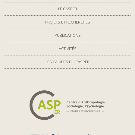
LE CASPER
PROJETS ET RECHERCHES
PUBLICATIONS
ACTIVITÉS
LES CAHIERS DU CASPER