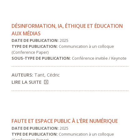
DÉSINFORMATION, IA, ÉTHIQUE ET ÉDUCATION
AUX MÉDIAS
DATE DE PUBLICATION:
2025
TYPE DE PUBLICATION:
Communication à un colloque
(Conference Paper)
SOUS-TYPE DE PUBLICATION:
Conférence invitée / Keynote
AUTEURS:
Tant, Cédric
LIRE LA SUITE
FAUTE ET ESPACE PUBLIC À L’ÈRE NUMÉRIQUE
DATE DE PUBLICATION:
2025
TYPE DE PUBLICATION:
Communication à un colloque