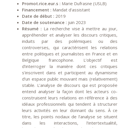
Promot.rice.eur.s :
Marie Dufrasne (USLB)
Financement :
Mandat d'assistant
Date de début :
2019
Date de soutenance :
juin 2023
Résumé :
La recherche vise à mettre au jour,
appréhender et analyser les discours critiques,
induits par des polémiques ou des
controverses, qui caractérisent les relations
entre politiques et journalistes en France et en
Belgique francophone. L’objectif est
d’interroger la manière dont ces critiques
s’inscrivent dans et participent au dynamisme
d’un espace public mouvant mais (relativement)
stable. L’analyse de discours qui est proposée
entend analyser la façon dont les acteurs co-
construisent leurs relations en référence à des
idéaux professionnels qui tendent à structurer
leurs activités en leur donnant du sens. À ce
titre, les points nodaux de l’analyse se situent
dans les interactions, l’intertextualité,