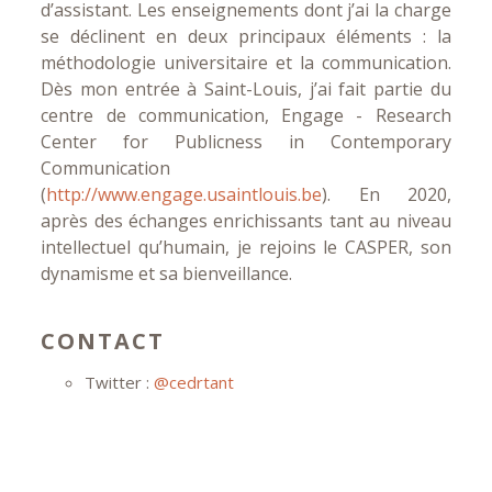
d’assistant. Les enseignements dont j’ai la charge
se déclinent en deux principaux éléments : la
méthodologie universitaire et la communication.
Dès mon entrée à Saint-Louis, j’ai fait partie du
centre de communication, Engage - Research
Center for Publicness in Contemporary
Communication
(
http://www.engage.usaintlouis.be
). En 2020,
après des échanges enrichissants tant au niveau
intellectuel qu’humain, je rejoins le CASPER, son
dynamisme et sa bienveillance.
CONTACT
Twitter :
@cedrtant