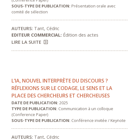
(Conference Paper)
SOUS-TYPE DE PUBLICATION:
Présentation orale avec
comité de sélection
AUTEURS:
Tant, Cédric
EDITEUR COMMERCIAL:
Édition des actes
LIRE LA SUITE
L’IA, NOUVEL INTERPRÈTE DU DISCOURS ?
RÉFLEXIONS SUR LE CODAGE, LE SENS ET LA
PLACE DES CHERCHEURS ET CHERCHEUSES
DATE DE PUBLICATION:
2025
TYPE DE PUBLICATION:
Communication à un colloque
(Conference Paper)
SOUS-TYPE DE PUBLICATION:
Conférence invitée / Keynote
AUTEURS:
Tant, Cédric