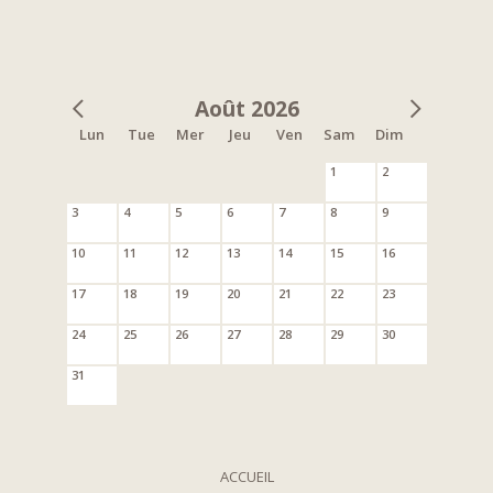
Août 2026
Lun
Tue
Mer
Jeu
Ven
Sam
Dim
1
2
3
4
5
6
7
8
9
10
11
12
13
14
15
16
17
18
19
20
21
22
23
24
25
26
27
28
29
30
31
ACCUEIL