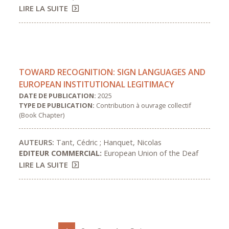
LIRE LA SUITE
TOWARD RECOGNITION: SIGN LANGUAGES AND
EUROPEAN INSTITUTIONAL LEGITIMACY
DATE DE PUBLICATION:
2025
TYPE DE PUBLICATION:
Contribution à ouvrage collectif
(Book Chapter)
AUTEURS:
Tant, Cédric ; Hanquet, Nicolas
EDITEUR COMMERCIAL:
European Union of the Deaf
LIRE LA SUITE