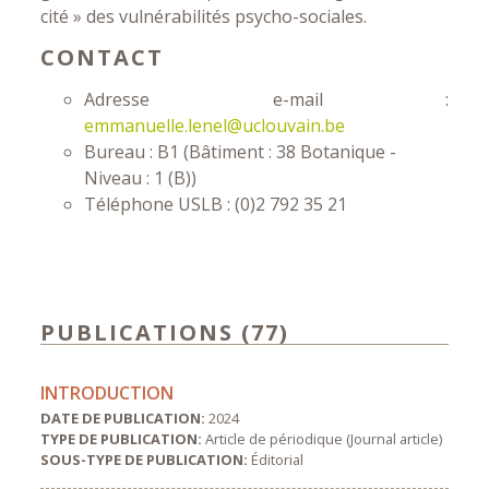
cité » des vulnérabilités psycho-sociales.
CONTACT
Adresse e-mail :
emmanuelle.lenel@uclouvain.be
Bureau : B1 (Bâtiment : 38 Botanique -
Niveau : 1 (B))
Téléphone USLB : (0)2 792 35 21
PUBLICATIONS (77)
INTRODUCTION
DATE DE PUBLICATION:
2024
TYPE DE PUBLICATION:
Article de périodique (Journal article)
SOUS-TYPE DE PUBLICATION:
Éditorial