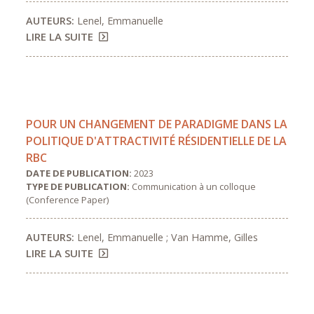
AUTEURS:
Lenel, Emmanuelle
LIRE LA SUITE
POUR UN CHANGEMENT DE PARADIGME DANS LA
POLITIQUE D'ATTRACTIVITÉ RÉSIDENTIELLE DE LA
RBC
DATE DE PUBLICATION:
2023
TYPE DE PUBLICATION:
Communication à un colloque
(Conference Paper)
AUTEURS:
Lenel, Emmanuelle ; Van Hamme, Gilles
LIRE LA SUITE