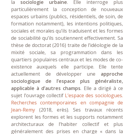
la
sociologie urbaine
. Elle interroge plus
particulièrement la conception de nouveaux
espaces urbains (publics, résidentiels, de soin, de
formation notamment), les intentions politiques,
sociales et morales qu’ils traduisent et les formes
de sociabilité qu’ils soutiennent effectivement. Sa
thèse de doctorat (2016) traite de l’idéologie de la
mixité sociale, sa programmation dans les
quartiers populaires centraux et les modes de co-
existence auxquels elle participe. Elle tente
actuellement de développer une
approche
sociologique de l’espace plus généraliste,
applicable à d’autres champs
. Elle a dirigé à ce
sujet l’ouvrage collectif
L’espace des sociologues.
Recherches contemporaines en compagnie de
Jean-Remy
(2018, erès). Ses travaux récents
explorent les formes et les supports notamment
architecturaux de l’habiter collectif et plus
généralement des prises en charge « dans la