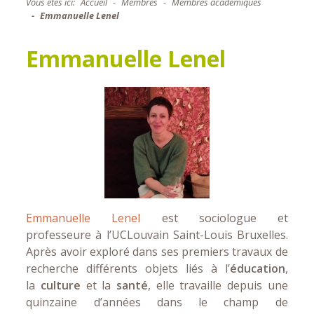
Vous êtes ici:
Accueil
Membres
Membres académiques
Emmanuelle Lenel
Emmanuelle Lenel
Emmanuelle Lenel
est sociologue et
professeure à l’UCLouvain Saint-Louis Bruxelles.
Après avoir exploré dans ses premiers travaux de
recherche différents objets liés à l’
éducation
,
la
culture
et la
santé
, elle travaille depuis une
quinzaine d’années dans le champ de