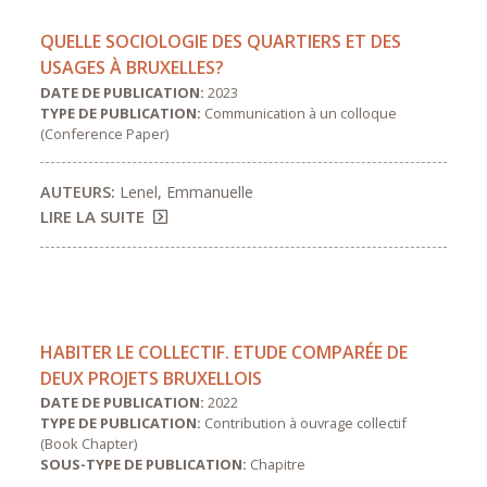
QUELLE SOCIOLOGIE DES QUARTIERS ET DES
USAGES À BRUXELLES?
DATE DE PUBLICATION:
2023
TYPE DE PUBLICATION:
Communication à un colloque
(Conference Paper)
AUTEURS:
Lenel, Emmanuelle
LIRE LA SUITE
HABITER LE COLLECTIF. ETUDE COMPARÉE DE
DEUX PROJETS BRUXELLOIS
DATE DE PUBLICATION:
2022
TYPE DE PUBLICATION:
Contribution à ouvrage collectif
(Book Chapter)
SOUS-TYPE DE PUBLICATION:
Chapitre