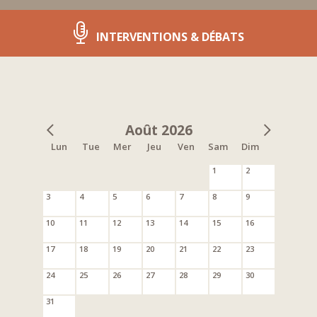
INTERVENTIONS & DÉBATS
Août 2026
Lun
Tue
Mer
Jeu
Ven
Sam
Dim
1
2
3
4
5
6
7
8
9
10
11
12
13
14
15
16
17
18
19
20
21
22
23
24
25
26
27
28
29
30
31