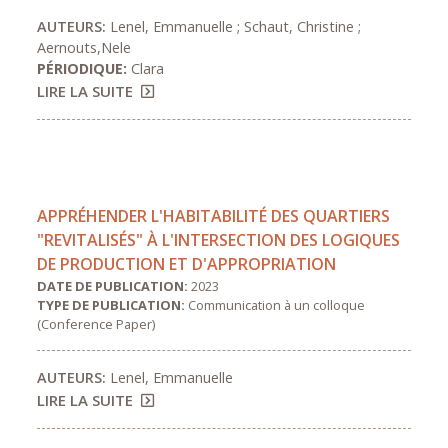
AUTEURS:
Lenel, Emmanuelle ; Schaut, Christine ;
Aernouts,Nele
PÉRIODIQUE:
Clara
LIRE LA SUITE
APPRÉHENDER L'HABITABILITÉ DES QUARTIERS
"REVITALISÉS" À L'INTERSECTION DES LOGIQUES
DE PRODUCTION ET D'APPROPRIATION
DATE DE PUBLICATION:
2023
TYPE DE PUBLICATION:
Communication à un colloque
(Conference Paper)
AUTEURS:
Lenel, Emmanuelle
LIRE LA SUITE