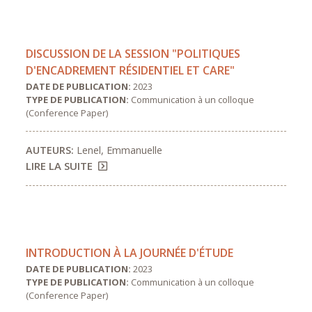
DISCUSSION DE LA SESSION "POLITIQUES
D'ENCADREMENT RÉSIDENTIEL ET CARE"
DATE DE PUBLICATION:
2023
TYPE DE PUBLICATION:
Communication à un colloque
(Conference Paper)
AUTEURS:
Lenel, Emmanuelle
LIRE LA SUITE
INTRODUCTION À LA JOURNÉE D'ÉTUDE
DATE DE PUBLICATION:
2023
TYPE DE PUBLICATION:
Communication à un colloque
(Conference Paper)