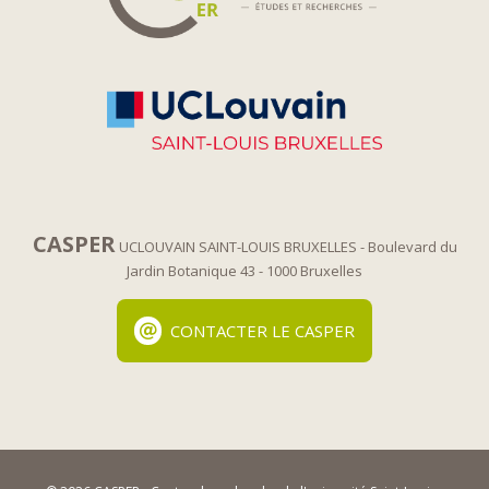
CASPER
UCLOUVAIN SAINT-LOUIS BRUXELLES
- Boulevard du
Jardin Botanique 43
- 1000 Bruxelles
CONTACTER LE CASPER