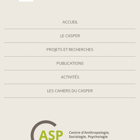
ACCUEIL
LE CASPER
PROJETS ET RECHERCHES
PUBLICATIONS
ACTIVITÉS
LES CAHIERS DU CASPER