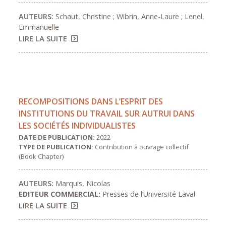
AUTEURS:
Schaut, Christine ; Wibrin, Anne-Laure ; Lenel,
Emmanuelle
LIRE LA SUITE
RECOMPOSITIONS DANS L’ESPRIT DES
INSTITUTIONS DU TRAVAIL SUR AUTRUI DANS
LES SOCIÉTÉS INDIVIDUALISTES
DATE DE PUBLICATION:
2022
TYPE DE PUBLICATION:
Contribution à ouvrage collectif
(Book Chapter)
AUTEURS:
Marquis, Nicolas
EDITEUR COMMERCIAL:
Presses de l’Université Laval
LIRE LA SUITE