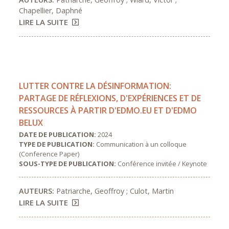
Chapellier, Daphné
LIRE LA SUITE
LUTTER CONTRE LA DÉSINFORMATION:
PARTAGE DE RÉFLEXIONS, D'EXPÉRIENCES ET DE
RESSOURCES À PARTIR D'EDMO.EU ET D'EDMO
BELUX
DATE DE PUBLICATION:
2024
TYPE DE PUBLICATION:
Communication à un colloque
(Conference Paper)
SOUS-TYPE DE PUBLICATION:
Conférence invitée / Keynote
AUTEURS:
Patriarche, Geoffroy ; Culot, Martin
LIRE LA SUITE