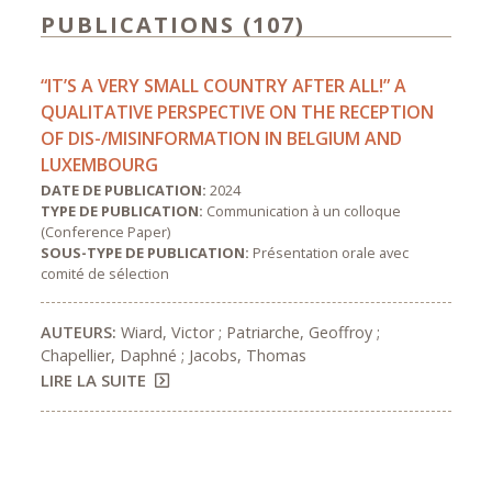
PUBLICATIONS (107)
“IT’S A VERY SMALL COUNTRY AFTER ALL!” A
QUALITATIVE PERSPECTIVE ON THE RECEPTION
OF DIS-/MISINFORMATION IN BELGIUM AND
LUXEMBOURG
DATE DE PUBLICATION:
2024
TYPE DE PUBLICATION:
Communication à un colloque
(Conference Paper)
SOUS-TYPE DE PUBLICATION:
Présentation orale avec
comité de sélection
AUTEURS:
Wiard, Victor ; Patriarche, Geoffroy ;
Chapellier, Daphné ; Jacobs, Thomas
LIRE LA SUITE