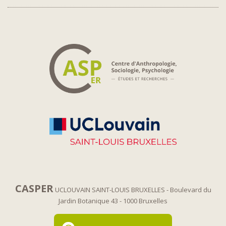
CASPER
UCLOUVAIN SAINT-LOUIS BRUXELLES
- Boulevard du
Jardin Botanique 43
- 1000 Bruxelles