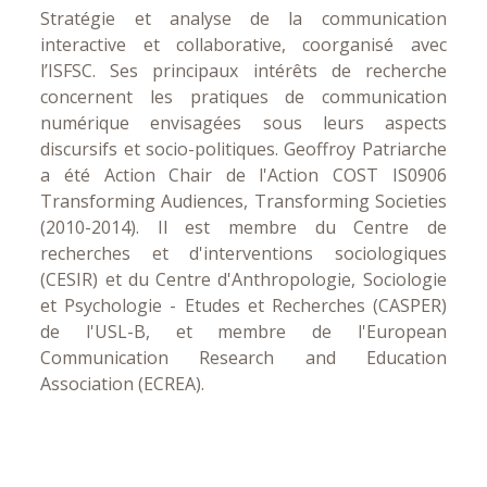
Stratégie et analyse de la communication
interactive et collaborative, coorganisé avec
l’ISFSC. Ses principaux intérêts de recherche
concernent les pratiques de communication
numérique envisagées sous leurs aspects
discursifs et socio-politiques. Geoffroy Patriarche
a été Action Chair de l'Action COST IS0906
Transforming Audiences, Transforming Societies
(2010-2014). Il est membre du Centre de
recherches et d'interventions sociologiques
(CESIR) et du Centre d'Anthropologie, Sociologie
et Psychologie - Etudes et Recherches (CASPER)
de l'USL-B, et membre de l'European
Communication Research and Education
Association (ECREA).