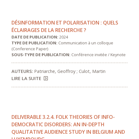
DÉSINFORMATION ET POLARISATION : QUELS
ÉCLAIRAGES DE LA RECHERCHE ?
DATE DE PUBLICATION:
2024
TYPE DE PUBLICATION:
Communication à un colloque
(Conference Paper)
SOUS-TYPE DE PUBLICATION:
Conférence invitée / Keynote
AUTEURS:
Patriarche, Geoffroy ; Culot, Martin
LIRE LA SUITE
DELIVERABLE 3.2.4. FOLK THEORIES OF INFO-
DEMOCRATIC DISORDERS: AN IN-DEPTH
QUALITATIVE AUDIENCE STUDY IN BELGIUM AND