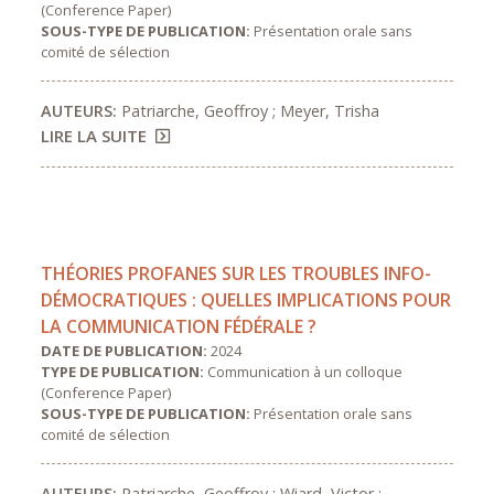
(Conference Paper)
SOUS-TYPE DE PUBLICATION:
Présentation orale sans
comité de sélection
AUTEURS:
Patriarche, Geoffroy ; Meyer, Trisha
LIRE LA SUITE
THÉORIES PROFANES SUR LES TROUBLES INFO-
DÉMOCRATIQUES : QUELLES IMPLICATIONS POUR
LA COMMUNICATION FÉDÉRALE ?
DATE DE PUBLICATION:
2024
TYPE DE PUBLICATION:
Communication à un colloque
(Conference Paper)
SOUS-TYPE DE PUBLICATION:
Présentation orale sans
comité de sélection
AUTEURS:
Patriarche, Geoffroy ; Wiard, Victor ;