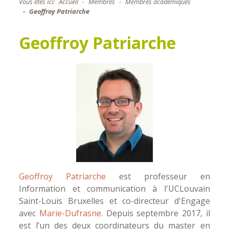
Vous êtes ici:
Accueil
Membres
Membres académiques
Geoffroy Patriarche
Geoffroy Patriarche
Geoffroy Patriarche
est professeur en
Information et communication à l'UCLouvain
Saint-Louis Bruxelles et co-directeur d'Engage
avec
Marie-Dufrasne
. Depuis septembre 2017, il
est l’un des deux coordinateurs du master en