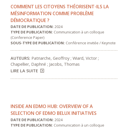
COMMENT LES CITOYENS THÉORISENT-ILS LA
MÉSINFORMATION COMME PROBLÈME
DÉMOCRATIQUE ?
DATE DE PUBLICATION:
2024
TYPE DE PUBLICATION:
Communication à un colloque
(Conference Paper)
SOUS-TYPE DE PUBLICATION:
Conférence invitée / Keynote
AUTEURS:
Patriarche, Geoffroy ; Wiard, Victor ;
Chapellier, Daphné ; Jacobs, Thomas
LIRE LA SUITE
INSIDE AN EDMO HUB: OVERVIEW OF A
SELECTION OF EDMO BELUX INITIATIVES
DATE DE PUBLICATION:
2024
TYPE DE PUBLICATION:
Communication à un colloque