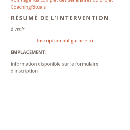
CoachingRituals
RÉSUMÉ DE L'INTERVENTION
à venir
Inscription obligatoire ici
EMPLACEMENT:
information disponible sur le formulaire
d'inscription