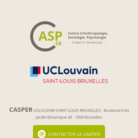
CASPER
UCLOUVAIN SAINT-LOUIS BRUXELLES
- Boulevard du
Jardin Botanique 43
- 1000 Bruxelles
CONTACTER LE CASPER