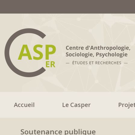
Accueil
Le Casper
Proje
Soutenance publique