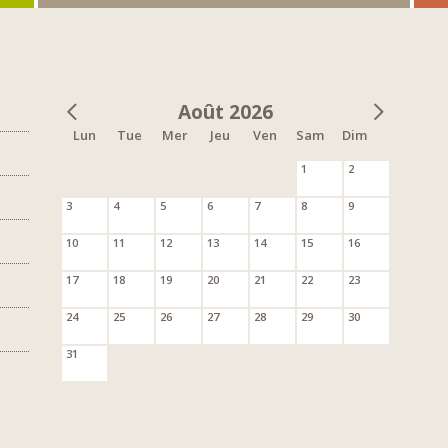
Août 2026
Lun
Tue
Mer
Jeu
Ven
Sam
Dim
1
2
3
4
5
6
7
8
9
10
11
12
13
14
15
16
17
18
19
20
21
22
23
24
25
26
27
28
29
30
31