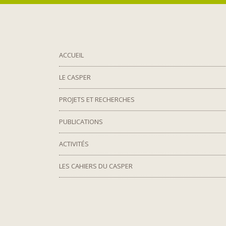
ACCUEIL
LE CASPER
PROJETS ET RECHERCHES
PUBLICATIONS
ACTIVITÉS
LES CAHIERS DU CASPER