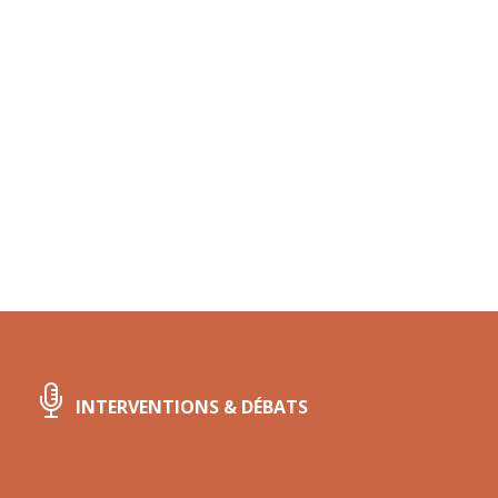
INTERVENTIONS & DÉBATS