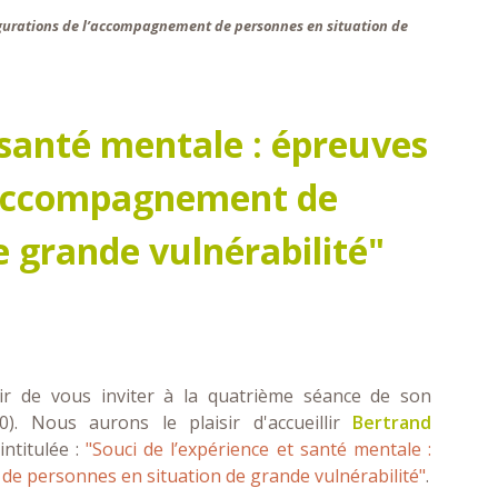
figurations de l’accompagnement de personnes en situation de
 santé mentale : épreuves
l’accompagnement de
e grande vulnérabilité"
ir de vous inviter à la quatrième séance de son
. Nous aurons le plaisir d'accueillir
Bertrand
ntitulée :
"Souci de l’expérience et santé mentale :
de personnes en situation de grande vulnérabilité"
.