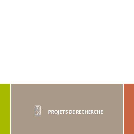
PROJETS DE RECHERCHE