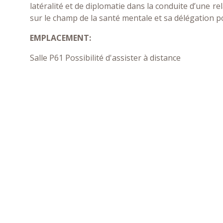
latéralité et de diplomatie dans la conduite d’une rel
sur le champ de la santé mentale et sa délégation 
EMPLACEMENT:
Salle P61 Possibilité d'assister à distance