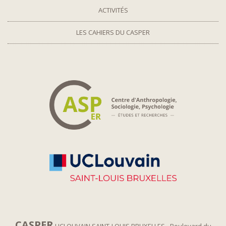
ACTIVITÉS
LES CAHIERS DU CASPER
CASPER