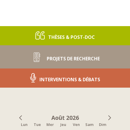
THÈSES & POST-DOC
PROJETS DE RECHERCHE
INTERVENTIONS & DÉBATS
Août 2026
Lun
Tue
Mer
Jeu
Ven
Sam
Dim