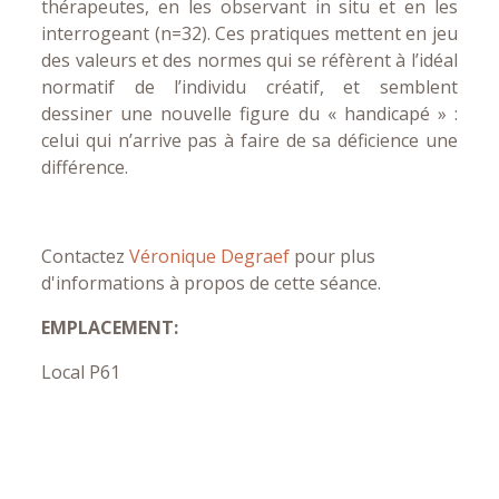
thérapeutes, en les observant in situ et en les
interrogeant (n=32). Ces pratiques mettent en jeu
des valeurs et des normes qui se réfèrent à l’idéal
normatif de l’individu créatif, et semblent
dessiner une nouvelle figure du « handicapé » :
celui qui n’arrive pas à faire de sa déficience une
différence.
Contactez
Véronique Degraef
pour plus
d'informations à propos de cette séance.
EMPLACEMENT:
Local P61