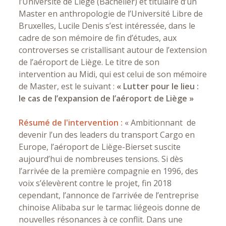
l’Université de Liège (Bachelier) et titulaire d’un
Master en anthropologie de l’Université Libre de
Bruxelles, Lucile Denis s’est intéressée, dans le
cadre de son mémoire de fin d’études, aux
controverses se cristallisant autour de l’extension
de l’aéroport de Liège. Le titre de son
intervention au Midi, qui est celui de son mémoire
de Master, est le suivant :
« Lutter pour le lieu :
le cas de l’expansion de l’aéroport de Liège »
Résumé de l'intervention :
« Ambitionnant de
devenir l’un des leaders du transport Cargo en
Europe, l’aéroport de Liège-Bierset suscite
aujourd’hui de nombreuses tensions. Si dès
l’arrivée de la première compagnie en 1996, des
voix s’élevèrent contre le projet, fin 2018
cependant, l’annonce de l’arrivée de l’entreprise
chinoise Alibaba sur le tarmac liégeois donne de
nouvelles résonances à ce conflit. Dans une