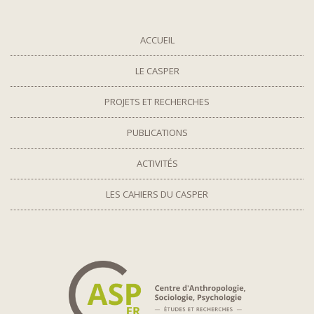
ACCUEIL
LE CASPER
PROJETS ET RECHERCHES
PUBLICATIONS
ACTIVITÉS
LES CAHIERS DU CASPER