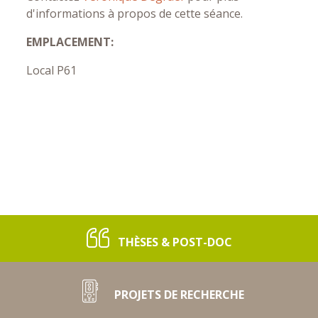
d'informations à propos de cette séance.
EMPLACEMENT:
Local P61
THÈSES & POST-DOC
PROJETS DE RECHERCHE