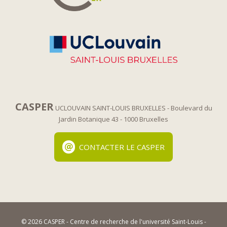
CASPER
UCLOUVAIN SAINT-LOUIS BRUXELLES
- Boulevard du
Jardin Botanique 43
- 1000 Bruxelles
CONTACTER LE CASPER
© 2026 CASPER - Centre de recherche de l'université Saint-Louis -