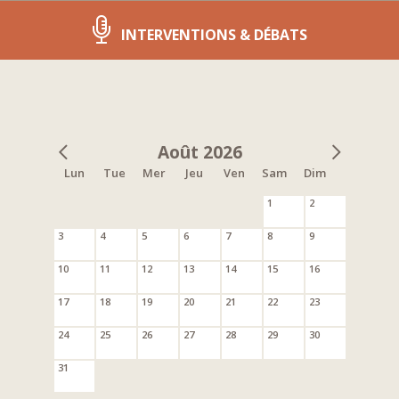
INTERVENTIONS & DÉBATS
Août 2026
Lun
Tue
Mer
Jeu
Ven
Sam
Dim
1
2
3
4
5
6
7
8
9
10
11
12
13
14
15
16
17
18
19
20
21
22
23
24
25
26
27
28
29
30
31